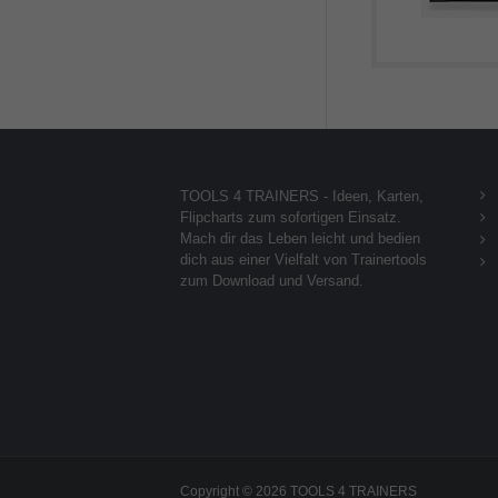
TOOLS 4 TRAINERS - Ideen, Karten,
Flipcharts zum sofortigen Einsatz.
Mach dir das Leben leicht und bedien
dich aus einer Vielfalt von Trainertools
zum Download und Versand.
Copyright © 2026 TOOLS 4 TRAINERS