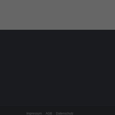
Impressum
AGB
Datenschutz