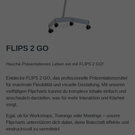
FLIPS 2 GO
Hauche Präsentationen Leben ein mit FLIPS 2 GO!
Entdecke FLIPS 2 GO, das professionelle Präsentationsmittel
für maximale Flexibilität und visuelle Gestaltung. Mit unseren
vielfältigen Flipcharts kannst du komplexe Inhalte einfach und
anschaulich darstellen, was für mehr Interaktion und Klarheit
sorgt.
Egal, ob für Workshops, Trainings oder Meetings – unsere
Flipcharts unterstützen dich dabei, deine Botschaft effektiv und
eindrucksvoll zu vermitteln!