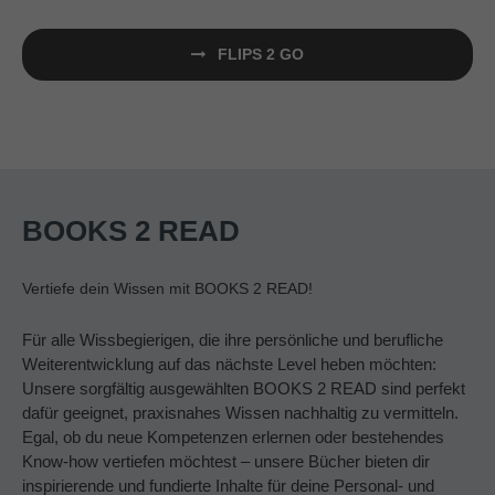
FLIPS 2 GO
BOOKS 2 READ
Vertiefe dein Wissen mit BOOKS 2 READ!
Für alle Wissbegierigen, die ihre persönliche und berufliche
Weiterentwicklung auf das nächste Level heben möchten:
Unsere sorgfältig ausgewählten BOOKS 2 READ sind perfekt
dafür geeignet, praxisnahes Wissen nachhaltig zu vermitteln.
Egal, ob du neue Kompetenzen erlernen oder bestehendes
Know-how vertiefen möchtest – unsere Bücher bieten dir
inspirierende und fundierte Inhalte für deine Personal- und