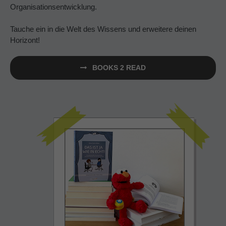
Organisationsentwicklung.
Tauche ein in die Welt des Wissens und erweitere deinen
Horizont!
BOOKS 2 READ