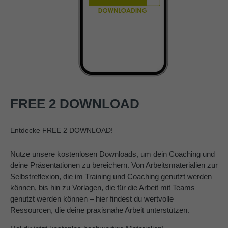
FREE 2 DOWNLOAD
Entdecke FREE 2 DOWNLOAD!
Nutze unsere kostenlosen Downloads, um dein Coaching und
deine Präsentationen zu bereichern. Von Arbeitsmaterialien zur
Selbstreflexion, die im Training und Coaching genutzt werden
können, bis hin zu Vorlagen, die für die Arbeit mit Teams
genutzt werden können – hier findest du wertvolle
Ressourcen, die deine praxisnahe Arbeit unterstützen.