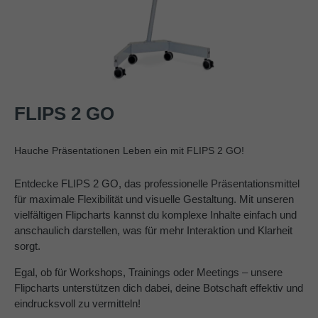
FLIPS 2 GO
Hauche Präsentationen Leben ein mit FLIPS 2 GO!
Entdecke FLIPS 2 GO, das professionelle Präsentationsmittel
für maximale Flexibilität und visuelle Gestaltung. Mit unseren
vielfältigen Flipcharts kannst du komplexe Inhalte einfach und
anschaulich darstellen, was für mehr Interaktion und Klarheit
sorgt.
Egal, ob für Workshops, Trainings oder Meetings – unsere
Flipcharts unterstützen dich dabei, deine Botschaft effektiv und
eindrucksvoll zu vermitteln!