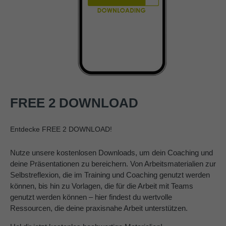
FREE 2 DOWNLOAD
Entdecke FREE 2 DOWNLOAD!
Nutze unsere kostenlosen Downloads, um dein Coaching und
deine Präsentationen zu bereichern. Von Arbeitsmaterialien zur
Selbstreflexion, die im Training und Coaching genutzt werden
können, bis hin zu Vorlagen, die für die Arbeit mit Teams
genutzt werden können – hier findest du wertvolle
Ressourcen, die deine praxisnahe Arbeit unterstützen.