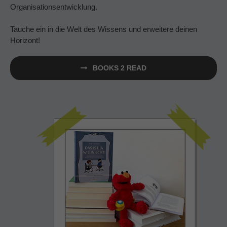
Organisationsentwicklung.
Tauche ein in die Welt des Wissens und erweitere deinen
Horizont!
BOOKS 2 READ