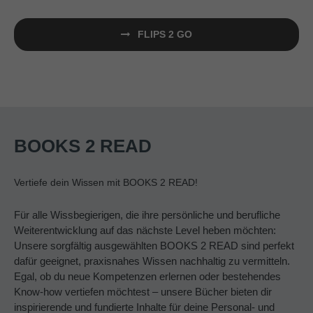
FLIPS 2 GO
BOOKS 2 READ
Vertiefe dein Wissen mit BOOKS 2 READ!
Für alle Wissbegierigen, die ihre persönliche und berufliche
Weiterentwicklung auf das nächste Level heben möchten:
Unsere sorgfältig ausgewählten BOOKS 2 READ sind perfekt
dafür geeignet, praxisnahes Wissen nachhaltig zu vermitteln.
Egal, ob du neue Kompetenzen erlernen oder bestehendes
Know-how vertiefen möchtest – unsere Bücher bieten dir
inspirierende und fundierte Inhalte für deine Personal- und