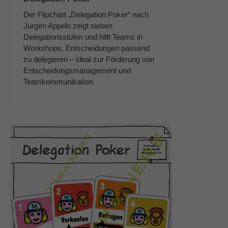
Der Flipchart „Delegation Poker“ nach
Jurgen Appelo zeigt sieben
Delegationsstufen und hilft Teams in
Workshops, Entscheidungen passend
zu delegieren – ideal zur Förderung von
Entscheidungsmanagement und
Teamkommunikation.