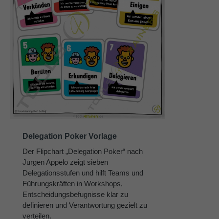
Delegation Poker Vorlage
Der Flipchart „Delegation Poker“ nach
Jurgen Appelo zeigt sieben
Delegationsstufen und hilft Teams und
Führungskräften in Workshops,
Entscheidungsbefugnisse klar zu
definieren und Verantwortung gezielt zu
verteilen.