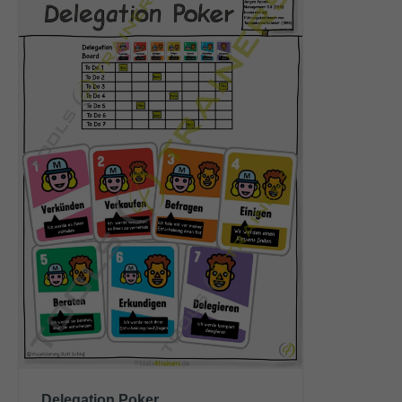
Delegation Poker