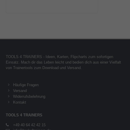
TOOLS 4 TRAINERS - Ideen, Karten, Flipcharts zum sofortigen
Einsatz. Mach dir das Leben leicht und bedien dich aus einer Vielfalt
von Trainertools zum Download und Versand.
Häufige Fragen
Versand
Widerrufsbelehrung
Kontakt
TOOLS 4 TRAINERS
+49 40 64 42 42 15