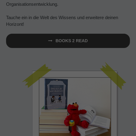
Organisationsentwicklung.
Tauche ein in die Welt des Wissens und erweitere deinen
Horizont!
BOOKS 2 READ