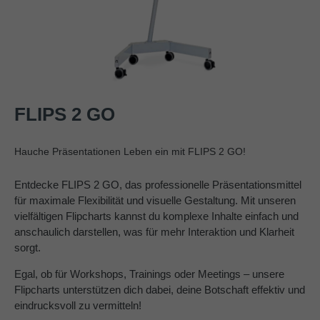
FLIPS 2 GO
Hauche Präsentationen Leben ein mit FLIPS 2 GO!
Entdecke FLIPS 2 GO, das professionelle Präsentationsmittel
für maximale Flexibilität und visuelle Gestaltung. Mit unseren
vielfältigen Flipcharts kannst du komplexe Inhalte einfach und
anschaulich darstellen, was für mehr Interaktion und Klarheit
sorgt.
Egal, ob für Workshops, Trainings oder Meetings – unsere
Flipcharts unterstützen dich dabei, deine Botschaft effektiv und
eindrucksvoll zu vermitteln!