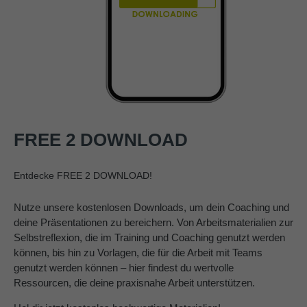
FREE 2 DOWNLOAD
Entdecke FREE 2 DOWNLOAD!
Nutze unsere kostenlosen Downloads, um dein Coaching und
deine Präsentationen zu bereichern. Von Arbeitsmaterialien zur
Selbstreflexion, die im Training und Coaching genutzt werden
können, bis hin zu Vorlagen, die für die Arbeit mit Teams
genutzt werden können – hier findest du wertvolle
Ressourcen, die deine praxisnahe Arbeit unterstützen.