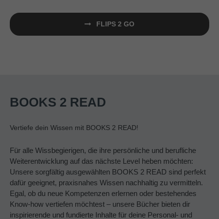
FLIPS 2 GO
BOOKS 2 READ
Vertiefe dein Wissen mit BOOKS 2 READ!
Für alle Wissbegierigen, die ihre persönliche und berufliche
Weiterentwicklung auf das nächste Level heben möchten:
Unsere sorgfältig ausgewählten BOOKS 2 READ sind perfekt
dafür geeignet, praxisnahes Wissen nachhaltig zu vermitteln.
Egal, ob du neue Kompetenzen erlernen oder bestehendes
Know-how vertiefen möchtest – unsere Bücher bieten dir
inspirierende und fundierte Inhalte für deine Personal- und