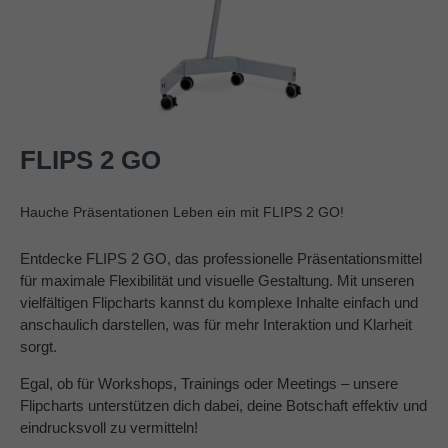
FLIPS 2 GO
Hauche Präsentationen Leben ein mit FLIPS 2 GO!
Entdecke FLIPS 2 GO, das professionelle Präsentationsmittel
für maximale Flexibilität und visuelle Gestaltung. Mit unseren
vielfältigen Flipcharts kannst du komplexe Inhalte einfach und
anschaulich darstellen, was für mehr Interaktion und Klarheit
sorgt.
Egal, ob für Workshops, Trainings oder Meetings – unsere
Flipcharts unterstützen dich dabei, deine Botschaft effektiv und
eindrucksvoll zu vermitteln!