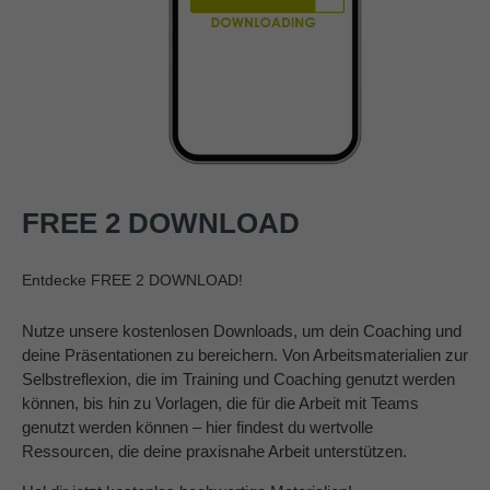
FREE 2 DOWNLOAD
Entdecke FREE 2 DOWNLOAD!
Nutze unsere kostenlosen Downloads, um dein Coaching und
deine Präsentationen zu bereichern. Von Arbeitsmaterialien zur
Selbstreflexion, die im Training und Coaching genutzt werden
können, bis hin zu Vorlagen, die für die Arbeit mit Teams
genutzt werden können – hier findest du wertvolle
Ressourcen, die deine praxisnahe Arbeit unterstützen.