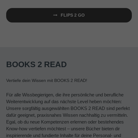
FLIPS 2 GO
BOOKS 2 READ
Vertiefe dein Wissen mit BOOKS 2 READ!
Für alle Wissbegierigen, die ihre persönliche und berufliche
Weiterentwicklung auf das nächste Level heben möchten:
Unsere sorgfältig ausgewählten BOOKS 2 READ sind perfekt
dafür geeignet, praxisnahes Wissen nachhaltig zu vermitteln.
Egal, ob du neue Kompetenzen erlernen oder bestehendes
Know-how vertiefen möchtest – unsere Bücher bieten dir
inspirierende und fundierte Inhalte für deine Personal- und