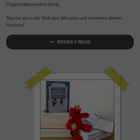
Organisationsentwicklung.
Tauche ein in die Welt des Wissens und erweitere deinen
Horizont!
BOOKS 2 READ