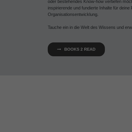
oder bestehendes Know-how vertiefen möcht
inspirierende und fundierte Inhalte für deine
Organisationsentwicklung.
Tauche ein in die Welt des Wissens und erw
BOOKS 2 READ