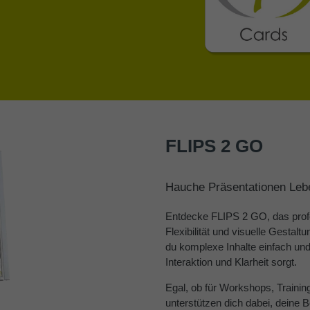
FLIPS 2 GO
Hauche Präsentationen Leb
Entdecke FLIPS 2 GO, das profe
Flexibilität und visuelle Gestalt
du komplexe Inhalte einfach und
Interaktion und Klarheit sorgt.
Egal, ob für Workshops, Trainin
unterstützen dich dabei, deine B