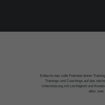
Entfache das volle Potential deiner Train
Trainings und Coachings auf das nächst
Unterstützung mit Leichtigkeit und Kreativ
alles, was