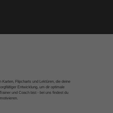
Karten, Flipcharts und Lektüren, die deine
rgfältiger Entwicklung, um dir optimale
Trainer und Coach bist - bei uns findest du
motivieren.