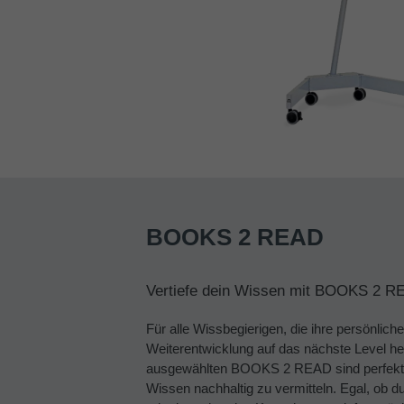
BOOKS 2 READ
Vertiefe dein Wissen mit BOOKS 2 R
Für alle Wissbegierigen, die ihre persönliche
Weiterentwicklung auf das nächste Level he
ausgewählten BOOKS 2 READ sind perfekt d
Wissen nachhaltig zu vermitteln. Egal, ob 