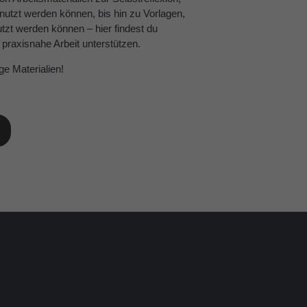
nutzt werden können, bis hin zu Vorlagen,
utzt werden können – hier findest du
 praxisnahe Arbeit unterstützen.
ge Materialien!