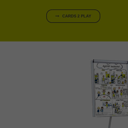
CARDS 2 PLAY